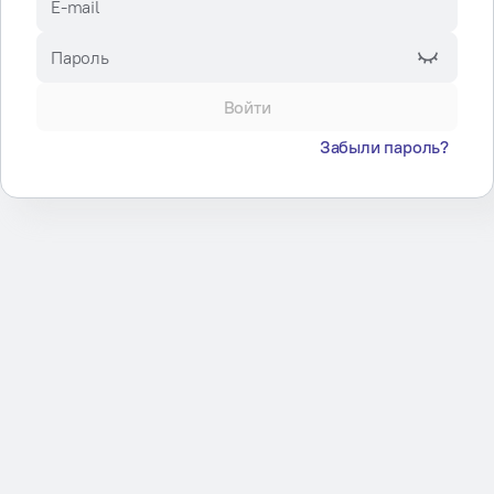
E-mail
Пароль
Войти
Забыли пароль?