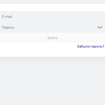
E-mail
Пароль
Войти
Забыли пароль?